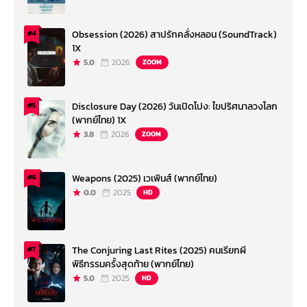
Obsession (2026) สาปรักคลั่งหลอน (SoundTrack)
#4
1X
5.0
2026
ZOOM
Disclosure Day (2026) วันเปิดโปง: ไขปริศนาลวงโลก
#5
(พากย์ไทย) 1X
3.8
2026
ZOOM
Weapons (2025) เวเพินส์ (พากย์ไทย)
#6
0.0
2025
HD
The Conjuring Last Rites (2025) คนเรียกผี
#7
พิธีกรรมครั้งสุดท้าย (พากย์ไทย)
5.0
2025
HD