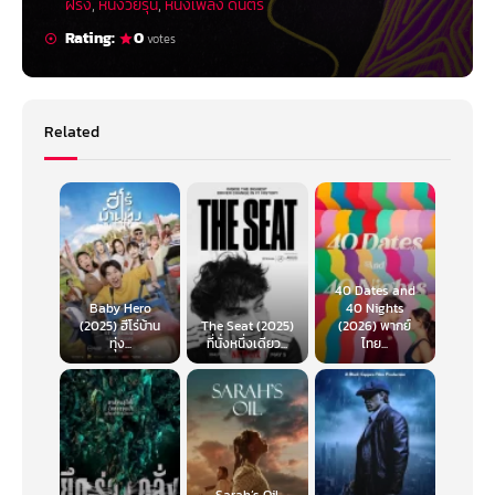
ฝรั่ง
,
หนังวัยรุ่น
,
หนังเพลง ดนตรี
Rating:
0
votes
Related
40 Dates and
Baby Hero
40 Nights
(2025) ฮีโร่บ้าน
The Seat (2025)
(2026) พากย์
ทุ่ง...
ที่นั่งหนึ่งเดียว...
ไทย...
Sarah’s Oil