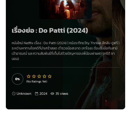
เรื่องย่อ : Do Patti (2024)
หนังใหม่ Netflix เรื่อง
:
Do Patti (2024)
|
หนังระทึกขวัญ Thriller
ลึกลับ ดูฟรี |
ระหว่างหาทางไขคดีที่น่าเศร้าสลด ตำรวจมือสะอาด (คาโจล) ต้องรับมือกับสามี
เจ้าอารมณ์ และความสัมพันธ์ที่เต็มไปด้วยปัญหาของพี่น้องฝาแฝด (ครีติ ซา
นอน)
0
(No Ratings Yet)
Unknown
2024
35 views