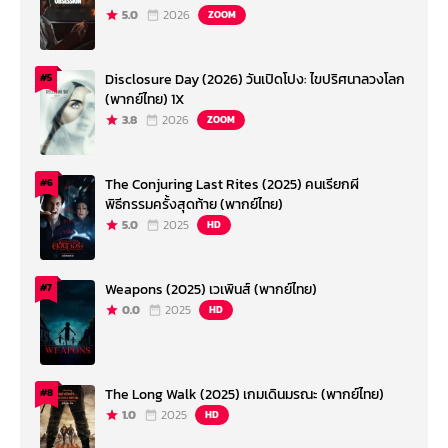
5.0
2026
ZOOM
Disclosure Day (2026) วันเปิดโปง: ไขปริศนาลวงโลก
#5
(พากย์ไทย) 1X
3.8
2026
ZOOM
The Conjuring Last Rites (2025) คนเรียกผี
#6
พิธีกรรมครั้งสุดท้าย (พากย์ไทย)
5.0
2025
HD
Weapons (2025) เวเพินส์ (พากย์ไทย)
#7
0.0
2025
HD
The Long Walk (2025) เกมเดินมรณะ (พากย์ไทย)
#8
1.0
2025
HD