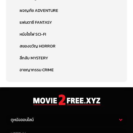
ผจญภัย ADVENTURE
แฟนตาซี FANTASY
หนังไซไฟ SCI-FI
สยองขวัญ HORROR
ลึกลับ MYSTERY
อาชญากรรม CRIME
ดูหนังออนไลน์
หนังไทย
หนังฝรั่ง