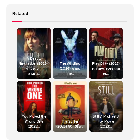
Related
A Deadly
Invitation (2023)
The Windigo
Play Dirty (2025)
คำเชิญจาก
(2024) พากย์
หักหลังต้องหักเหลี่
ฆาตกร...
ไทย...
ยม...
You Picked the
Still A Michael J.
Wrong One
The Surfer
Fox Movie
(2025)...
(2025) กูจะเซิร์ฟ...
(2023)...