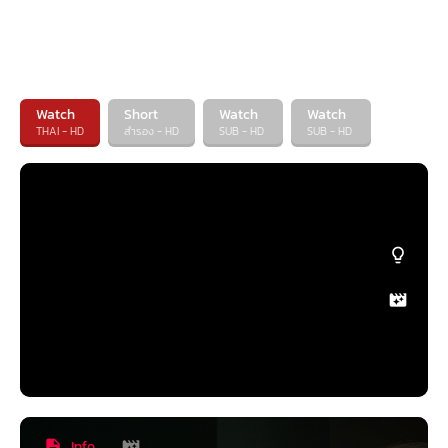
Watch
Short
Watch
Watch
THAI - HD
สำรอง - HD
SUB - HD
SUB - HD
Info