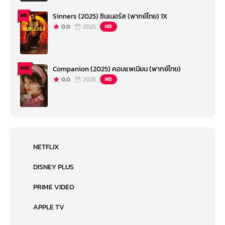
Sinners (2025) ซินเนอร์ส (พากย์ไทย) 1X
#9
0.0
2025
HD
Companion (2025) คอมแพเนียน (พากย์ไทย)
#10
0.0
2025
HD
NETFLIX
DISNEY PLUS
PRIME VIDEO
APPLE TV