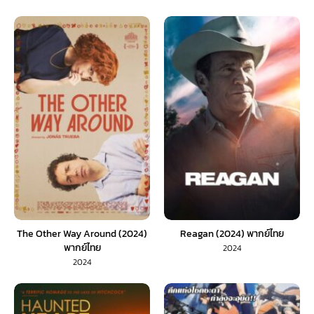
The Other Way Around (2024)
Reagan (2024) พากย์ไทย
พากย์ไทย
2024
2024