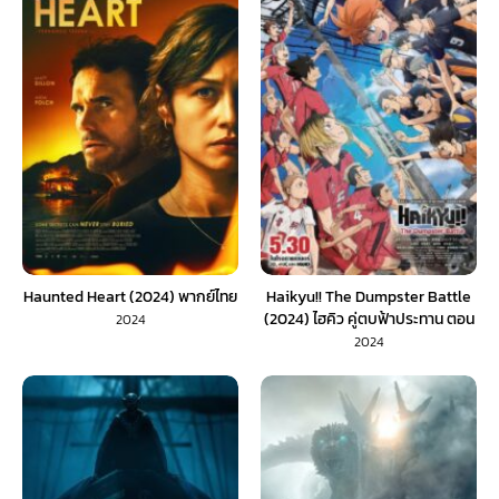
Haunted Heart (2024) พากย์ไทย
Haikyu!! The Dumpster Battle
(2024) ไฮคิว คู่ตบฟ้าประทาน ตอน
2024
ศึกที่กองขยะ
2024