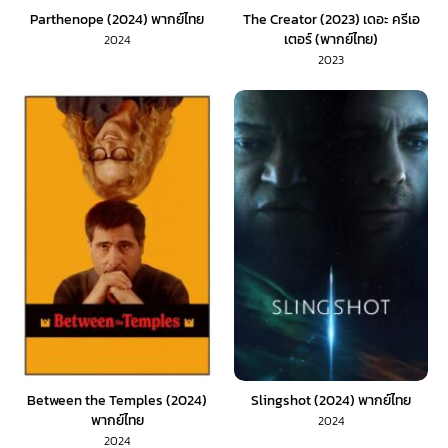
Parthenope (2024) พากย์ไทย
The Creator (2023) เดอะ ครีเอ
เตอร์ (พากย์ไทย)
2024
2023
Between the Temples (2024)
Slingshot (2024) พากย์ไทย
พากย์ไทย
2024
2024