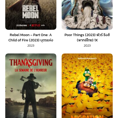
Rebel Moon – Part One: A
Poor Things (2023) พัวร์ ธิงส์
Child of Fire (2023) บุตรแห่ง
(พากย์ไทย) 1X
เปลวไฟ (พากย์ไทย)
2023
2023