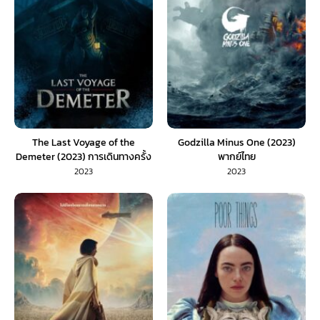
The Last Voyage of the
Godzilla Minus One (2023)
Demeter (2023) การเดินทางครั้ง
พากย์ไทย
สุดท้ายของเดอมิเทอร์ (พากย์ไทย/
2023
2023
ซับไทย)