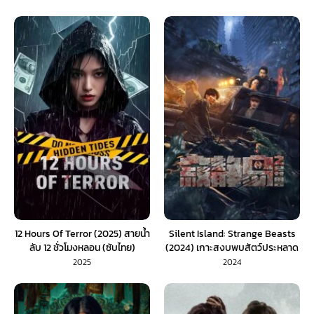
12 Hours Of Terror (2025) สายน้ำ
Silent Island: Strange Beasts
ลับ 12 ชั่วโมงหลอน (ซับไทย)
(2024) เกาะสงบพบสัตว์ประหลาด
(พากย์ไทย)
2025
2024