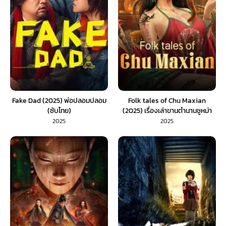
Fake Dad (2025) พ่อปลอมปลอม
Folk tales of Chu Maxian
(ซับไทย)
(2025) เรื่องเล่าขานตำนานชูหม่า
เซีย (ซับไทย)
2025
2025