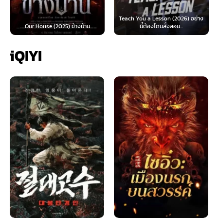
Teach You a Lesson (2026) อย่าง
Our House (2025) ข้างบ้าน
นี้ต้องโดนสั่งสอน...
iQIYI