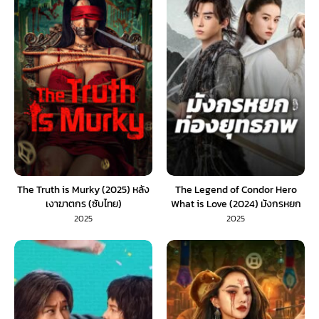
The Truth is Murky (2025) หลัง
The Legend of Condor Hero
เงาฆาตกร (ซับไทย)
What is Love (2024) มังกรหยก
ท่องยุทธภพ
2025
2025