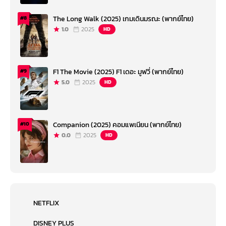
The Long Walk (2025) เกมเดินมรณะ (พากย์ไทย)
#8
1.0
2025
HD
F1 The Movie (2025) F1 เดอะ มูฟวี่ (พากย์ไทย)
#9
5.0
2025
HD
Companion (2025) คอมแพเนียน (พากย์ไทย)
#10
0.0
2025
HD
NETFLIX
DISNEY PLUS