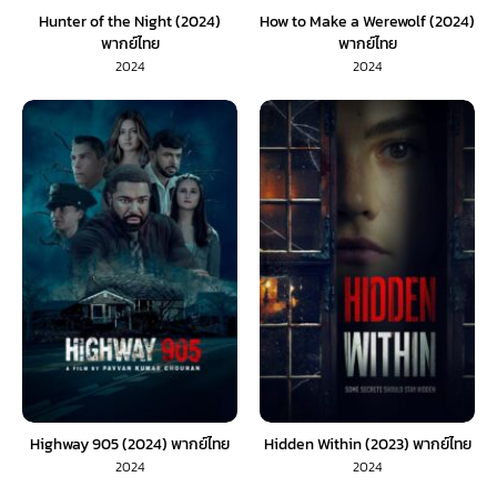
Hunter of the Night (2024)
How to Make a Werewolf (2024)
พากย์ไทย
พากย์ไทย
2024
2024
Highway 905 (2024) พากย์ไทย
Hidden Within (2023) พากย์ไทย
2024
2024