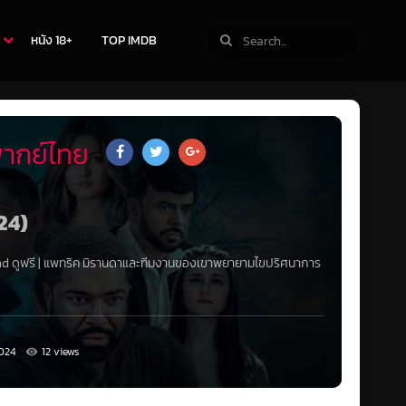
หนัง 18+
TOP IMDB
ากย์ไทย
24)
hd
ดูฟรี
| แพทริค มิรานดาและทีมงานของเขาพยายามไขปริศนาการ
024
12 views