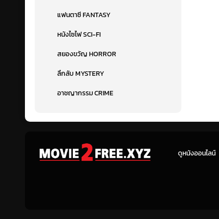
แฟนตาซี FANTASY
หนังไซไฟ SCI-FI
สยองขวัญ HORROR
ลึกลับ MYSTERY
อาชญากรรม CRIME
ดูหนังออนไลน์