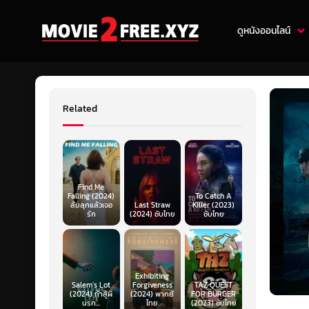
ดูหนังออนไลน์
Related
Find Me
Falling (2024)
To Catch A
ล้มลุกแล้วเจอ
Last Straw
Killer (2023)
รัก
(2024) ซับไทย
ซับไทย
Exhibiting
Salem’s Lot
Forgiveness
TAZ QUEST
(2024) ท้าสู้ผี
(2024) พากย์
FOR BURGER
นรก...
ไทย
(2023) ซับไทย