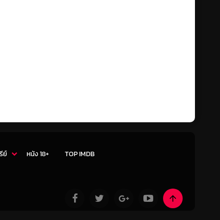
รีย์
หนัง 18+
TOP IMDB