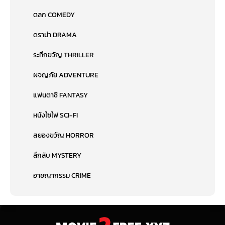
ตลก COMEDY
ดราม่า DRAMA
ระทึกขวัญ THRILLER
ผจญภัย ADVENTURE
แฟนตาซี FANTASY
หนังไซไฟ SCI-FI
สยองขวัญ HORROR
ลึกลับ MYSTERY
อาชญากรรม CRIME