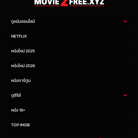
ดูหนังออนไลน์
หนังไทย
หนังฝรั่ง
NETFLIX
หนังเอเชีย
หนังเกาหลี
หนังใหม่ 2025
หนังจีน
หนังญี่ปุ่น
หนังใหม่ 2026
หนังการ์ตูน
ดูซีรีย์
ซีรี่ย์ไทย
ซีรีย์จีน
หนัง 18+
ซีรีย์ฝรั่ง
ซีรีย์เกาหลี
TOP IMDB