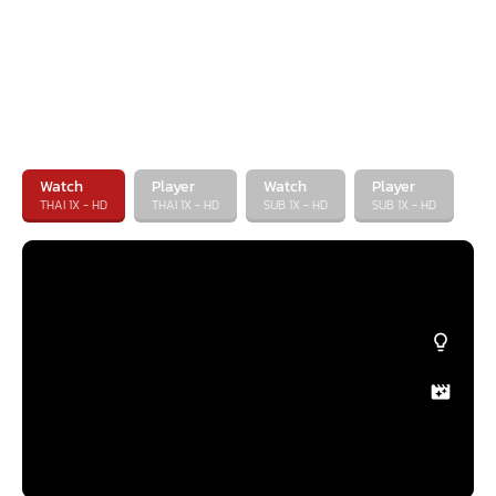
Watch
Player
Watch
Player
THAI 1X - HD
THAI 1X - HD
SUB 1X - HD
SUB 1X - HD