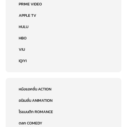
PRIME VIDEO
APPLE TV
HULU
HBO
VIU
IQIYI
หนังแอคชั่น ACTION
อนิเมชั่น ANIMATION
โรแมนติก ROMANCE
ตลก COMEDY