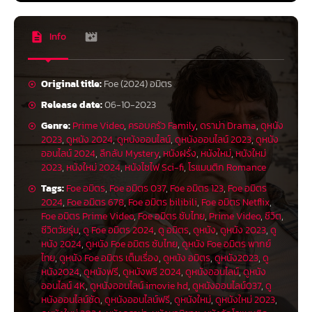
Info
Original title:
Foe (2024) อมิตร
Release date:
06-10-2023
Genre:
Prime Video
,
ครอบครัว Family
,
ดราม่า Drama
,
ดูหนัง
2023
,
ดูหนัง 2024
,
ดูหนังออนไลน์
,
ดูหนังออนไลน์ 2023
,
ดูหนัง
ออนไลน์ 2024
,
ลึกลับ Mystery
,
หนังฝรั่ง
,
หนังใหม่
,
หนังใหม่
2023
,
หนังใหม่ 2024
,
หนังไซไฟ Sci-fi
,
โรแมนติก Romance
Tags:
Foe อมิตร
,
Foe อมิตร 037
,
Foe อมิตร 123
,
Foe อมิตร
2024
,
Foe อมิตร 678
,
Foe อมิตร bilibili
,
Foe อมิตร Netflix
,
Foe อมิตร Prime Video
,
Foe อมิตร ซับไทย
,
Prime Video
,
ชีวิต
,
ซีวิตวัยรุ่น
,
ดู Foe อมิตร 2024
,
ดู อมิตร
,
ดูหนัง
,
ดูหนัง 2023
,
ดู
หนัง 2024
,
ดูหนัง Foe อมิตร ซับไทย
,
ดูหนัง Foe อมิตร พากย์
ไทย
,
ดูหนัง Foe อมิตร เต็มเรื่อง
,
ดูหนัง อมิตร
,
ดูหนัง2023
,
ดู
หนัง2024
,
ดูหนังฟรี
,
ดูหนังฟรี 2024
,
ดูหนังออนไลน์
,
ดูหนัง
ออนไลน์ 4K
,
ดูหนังออนไลน์ imovie hd
,
ดูหนังออนไลน์037
,
ดู
หนังออนไลน์ชัด
,
ดูหนังออนไลน์ฟรี
,
ดูหนังใหม่
,
ดูหนังใหม่ 2023
,