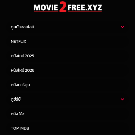
ดูหนังออนไลน์
หนังไทย
หนังฝรั่ง
NETFLIX
หนังเอเชีย
หนังเกาหลี
หนังใหม่ 2025
หนังจีน
หนังญี่ปุ่น
หนังใหม่ 2026
หนังการ์ตูน
ดูซีรีย์
ซีรี่ย์ไทย
ซีรีย์จีน
หนัง 18+
ซีรีย์ฝรั่ง
ซีรีย์เกาหลี
TOP IMDB