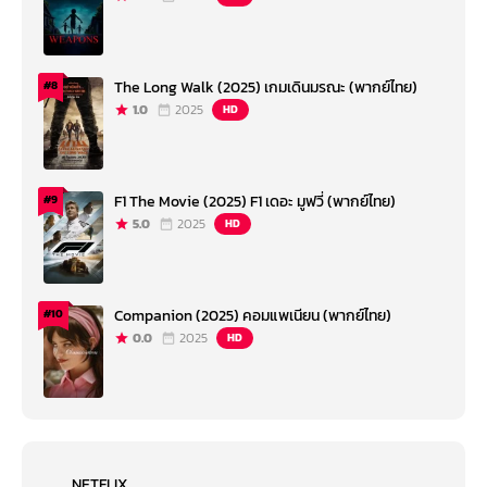
The Long Walk (2025) เกมเดินมรณะ (พากย์ไทย)
#8
1.0
2025
HD
F1 The Movie (2025) F1 เดอะ มูฟวี่ (พากย์ไทย)
#9
5.0
2025
HD
Companion (2025) คอมแพเนียน (พากย์ไทย)
#10
0.0
2025
HD
NETFLIX