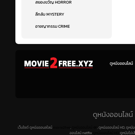
สยองขวัญ HORROR
ลึกลับ MYSTERY
อาชญากรรม CRIME
ดูหนังออนไลน์
ดูหนังออนไลน์ 
เว็บไซต์ ดูหนังออนลไลน์
movie2free
,
ดูหนังออนไลน์ 4K
, ดูหนังออนไลน์ HD, ดูหนั
ออนไลน์ netflix
ดูหนังออนไลน์ HD
ดูหนังไม่เ