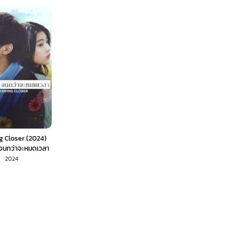
g Closer (2024)
 จนกว่าจะหมดเวลา
พากย์ไทย)
2024