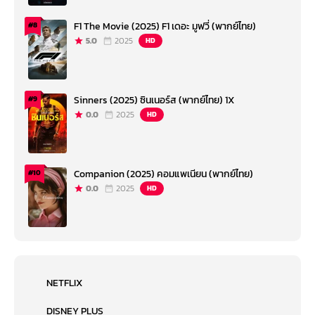
F1 The Movie (2025) F1 เดอะ มูฟวี่ (พากย์ไทย)
#8
5.0
2025
HD
Sinners (2025) ซินเนอร์ส (พากย์ไทย) 1X
#9
0.0
2025
HD
Companion (2025) คอมแพเนียน (พากย์ไทย)
#10
0.0
2025
HD
NETFLIX
DISNEY PLUS