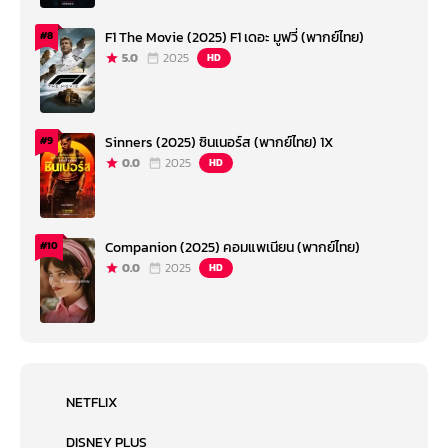
F1 The Movie (2025) F1 เดอะ มูฟวี่ (พากย์ไทย)
#8
5.0
2025
HD
Sinners (2025) ซินเนอร์ส (พากย์ไทย) 1X
#9
0.0
2025
HD
Companion (2025) คอมแพเนียน (พากย์ไทย)
#10
0.0
2025
HD
NETFLIX
DISNEY PLUS