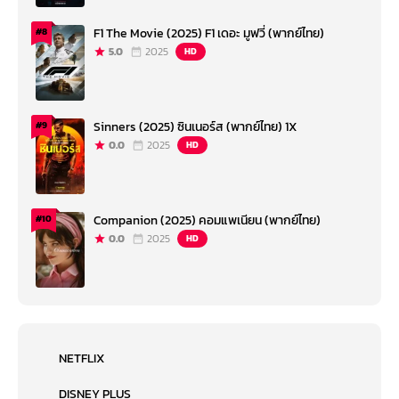
F1 The Movie (2025) F1 เดอะ มูฟวี่ (พากย์ไทย)
#8
5.0
2025
HD
Sinners (2025) ซินเนอร์ส (พากย์ไทย) 1X
#9
0.0
2025
HD
Companion (2025) คอมแพเนียน (พากย์ไทย)
#10
0.0
2025
HD
NETFLIX
DISNEY PLUS