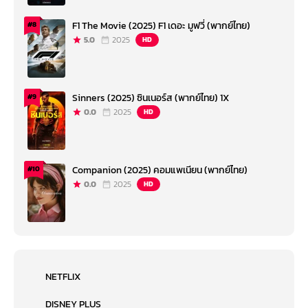
F1 The Movie (2025) F1 เดอะ มูฟวี่ (พากย์ไทย)
#8
5.0
2025
HD
Sinners (2025) ซินเนอร์ส (พากย์ไทย) 1X
#9
0.0
2025
HD
Companion (2025) คอมแพเนียน (พากย์ไทย)
#10
0.0
2025
HD
NETFLIX
DISNEY PLUS