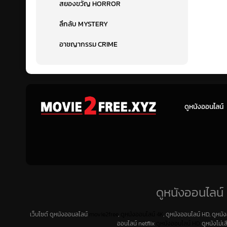
สยองขวัญ HORROR
ลึกลับ MYSTERY
อาชญากรรม CRIME
ดูหนังออนไลน์
ดูหนังออนไลน์ 
เว็บไซต์ ดูหนังออนลไลน์
movie2free
,
ดูหนังออนไลน์ 4K
, ดูหนังออนไลน์ HD, ดูหนั
ออนไลน์ netflix
ดูหนังออนไลน์ HD
ดูหนังไม่เ