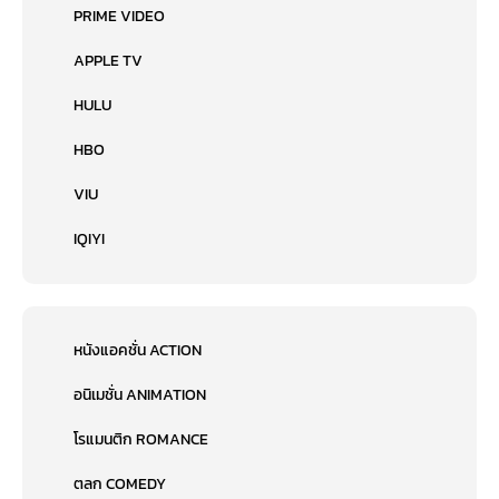
PRIME VIDEO
APPLE TV
HULU
HBO
VIU
IQIYI
หนังแอคชั่น ACTION
อนิเมชั่น ANIMATION
โรแมนติก ROMANCE
ตลก COMEDY