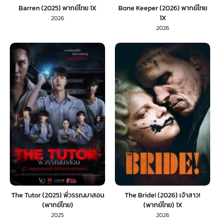
Barren (2025) พากย์ไทย 1X
Bone Keeper (2026) พากย์ไทย
1X
2026
2026
The Tutor (2025) พี่วรรณมาสอน
The Bride! (2026) เจ้าสาว!
(พากย์ไทย)
(พากย์ไทย) 1X
2025
2026