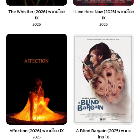
The Whistler (2026) พากย์ไทย
I Live Here Now (2025) พากย์ไทย
1X
1X
2026
2026
Affection (2026) พากย์ไทย 1X
A Blind Bargain (2025) พากย์
ไทย 1X
2025