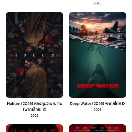
2025
Hokum (2026) ห้องกุมวิญญาณ
Deep Water (2026) พากย์ไทย 1X
(พากย์ไทย) 1X
2026
2026