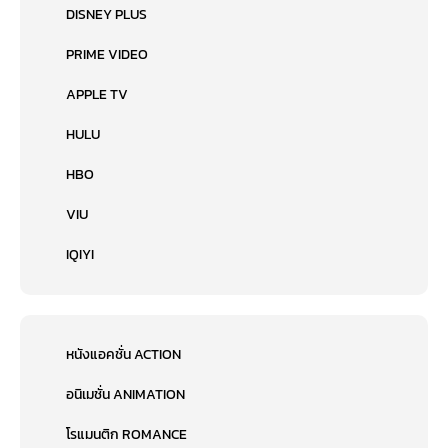
DISNEY PLUS
PRIME VIDEO
APPLE TV
HULU
HBO
VIU
IQIYI
หนังแอคชั่น ACTION
อนิเมชั่น ANIMATION
โรแมนติก ROMANCE