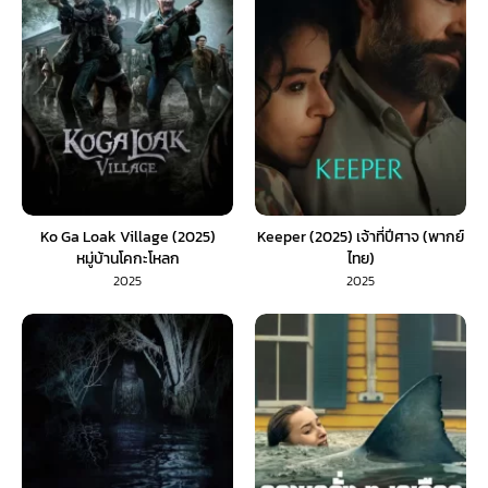
Ko Ga Loak Village (2025)
Keeper (2025) เจ้าที่ปีศาจ (พากย์
หมู่บ้านโคกะโหลก
ไทย)
2025
2025