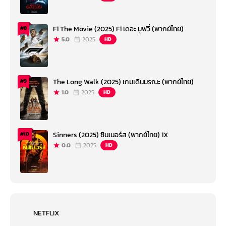
F1 The Movie (2025) F1 เดอะ มูฟวี่ (พากย์ไทย)
#8
5.0
2025
HD
The Long Walk (2025) เกมเดินมรณะ (พากย์ไทย)
#9
1.0
2025
HD
Sinners (2025) ซินเนอร์ส (พากย์ไทย) 1X
#10
0.0
2025
HD
NETFLIX