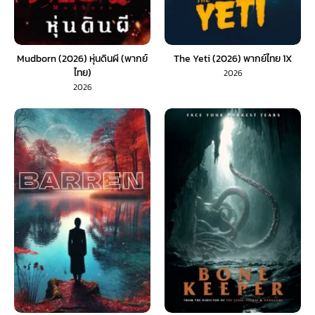
Mudborn (2026) หุ่นดินผี (พากย์
The Yeti (2026) พากย์ไทย 1X
ไทย)
2026
2026