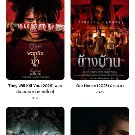
They Will Kill You (2026) พวก
Our House (2025) ข้างบ้าน
มันจะฆ่าแก (พากย์ไทย)
2025
2026