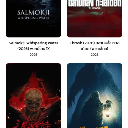
Salmokji: Whispering Water
Thrash (2026) ฉลามคลั่ง ทะเล
(2026) พากย์ไทย 1X
เดือด (พากย์ไทย)
2026
2026