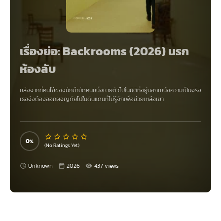
เรื่องย่อ: Backrooms (2026) นรก
ห้องลับ
หลังจากที่คนไข้ของนักบำบัดคนหนึ่งหายตัวไปในมิติที่อยู่นอกเหนือความเป็นจริง
เธอจึงต้องออกผจญภัยไปในดินแดนที่ไม่รู้จักเพื่อช่วยเหลือเขา
0
(No Ratings Yet)
Unknown
2026
437 views