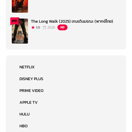
The Long Walk (2025) เกมเดินมรณะ (พากย์ไทย)
#10
1.0
2025
HD
NETFLIX
DISNEY PLUS
PRIME VIDEO
APPLE TV
HULU
HBO