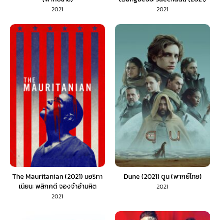
ศพคืนชีพ (พากย์ไทย)
2021
2021
The Mauritanian (2021) มอริทา
Dune (2021) ดูน (พากย์ไทย)
เนียน: พลิกคดี จองจำอำมหิต
2021
(พากย์ไทย)
2021