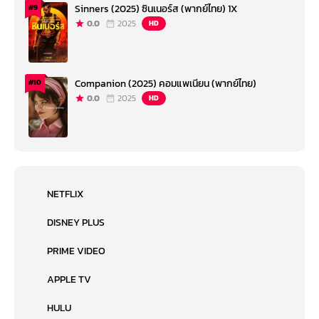
Sinners (2025) ซินเนอร์ส (พากย์ไทย) 1X
#9
0.0
2025
HD
Companion (2025) คอมแพเนียน (พากย์ไทย)
#10
0.0
2025
HD
NETFLIX
DISNEY PLUS
PRIME VIDEO
APPLE TV
HULU