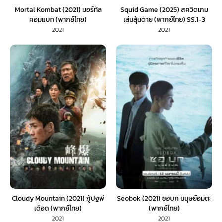
Mortal Kombat (2021) มอร์ทัล
Squid Game (2025) สควิดเกม
คอมแบท (พากย์ไทย)
เล่นลุ้นตาย (พากย์ไทย) SS.1-3
2021
2021
Cloudy Mountain (2021) กู้ปฐพี
Seobok (2021) ซอบก มนุษย์อมตะ
เดือด (พากย์ไทย)
(พากย์ไทย)
2021
2021