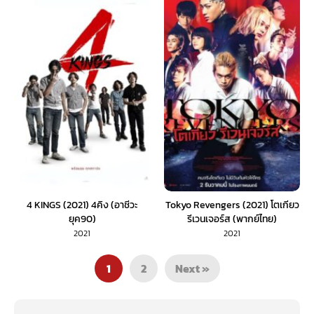
4 KINGS (2021) 4คิง (อาชีวะ
Tokyo Revengers (2021) โตเกียว
ยุค90)
รีเวนเจอร์ส (พากย์ไทย)
2021
2021
1
2
Next »