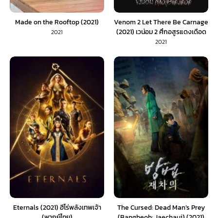
Made on the Rooftop (2021)
Venom 2 Let There Be Carnage
(2021) เวน่อม 2 ศึกอสูรแดงเดือด
2021
(พากย์ไทย)
2021
Eternals (2021) ฮีโร่พลังเทพเจ้า
The Cursed: Dead Man’s Prey
(พากย์ไทย)
(Bangbeob: Jaechaui) (2021)