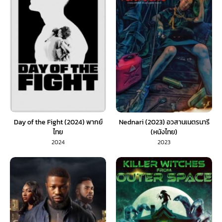
Day of the Fight (2024) พากย์
Nednari (2023) อวสานเนตรนารี
ไทย
(หนังไทย)
2024
2023