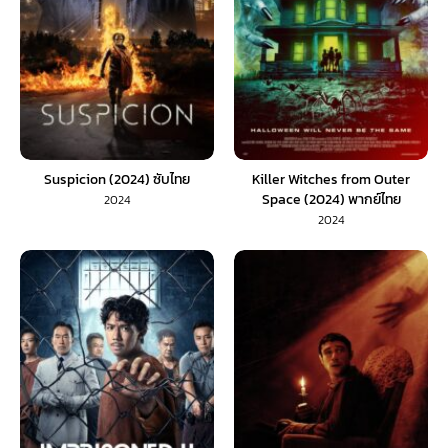
Suspicion (2024) ซับไทย
Killer Witches from Outer
Space (2024) พากย์ไทย
2024
2024