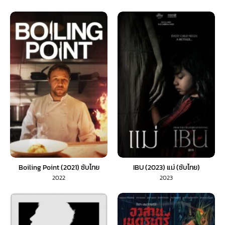
Boiling Point (2021) ซับไทย
IBU (2023) แม่ (ซับไทย)
2022
2023