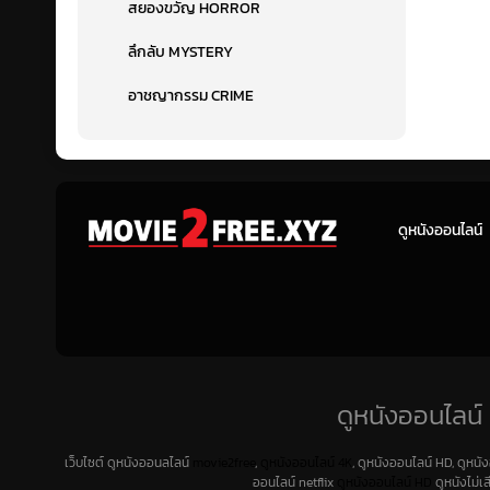
สยองขวัญ HORROR
ลึกลับ MYSTERY
อาชญากรรม CRIME
ดูหนังออนไลน์
ดูหนังออนไลน์ 
เว็บไซต์ ดูหนังออนลไลน์
movie2free
,
ดูหนังออนไลน์ 4K
, ดูหนังออนไลน์ HD, ดูหนั
ออนไลน์ netflix
ดูหนังออนไลน์ HD
ดูหนังไม่เ