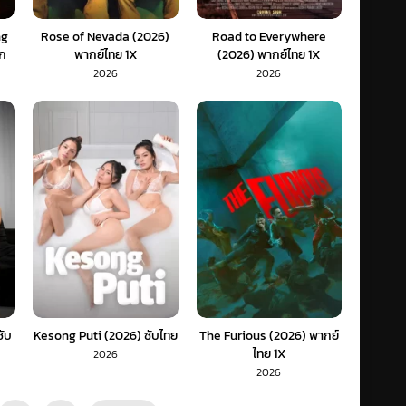
ng
Rose of Nevada (2026)
Road to Everywhere
ตก
พากย์ไทย 1X
(2026) พากย์ไทย 1X
2026
2026
ับ
Kesong Puti (2026) ซับไทย
The Furious (2026) พากย์
ไทย 1X
2026
2026