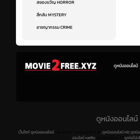
สยองขวัญ HORROR
ลึกลับ MYSTERY
อาชญากรรม CRIME
ดูหนังออนไลน์
ดูหนังออนไลน์ 
เว็บไซต์ ดูหนังออนลไลน์
movie2free
,
ดูหนังออนไลน์ 4K
, ดูหนังออนไลน์ HD, ดูหนั
ออนไลน์ netflix
ดูหนังออนไลน์ HD
ดูหนังไม่เ