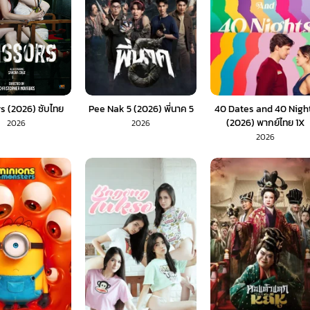
s (2026) ซับไทย
Pee Nak 5 (2026) พี่นาค 5
40 Dates and 40 Nigh
(2026) พากย์ไทย 1X
2026
2026
2026