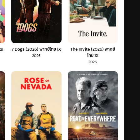
ts
7 Dogs (2026) พากย์ไทย 1X
The Invite (2026) พากย์
ไทย 1X
2026
2026