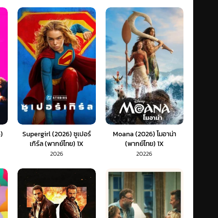
)
Supergirl (2026) ซูเปอร์
Moana (2026) โมอาน่า
เกิร์ล (พากย์ไทย) 1X
(พากย์ไทย) 1X
2026
20226