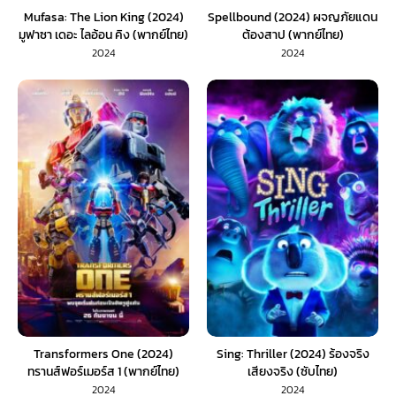
Mufasa: The Lion King (2024)
Spellbound (2024) ผจญภัยแดน
มูฟาซา เดอะ ไลอ้อน คิง (พากย์ไทย)
ต้องสาป (พากย์ไทย)
2024
2024
Transformers One (2024)
Sing: Thriller (2024) ร้องจริง
ทรานส์ฟอร์เมอร์ส 1 (พากย์ไทย)
เสียงจริง (ซับไทย)
2024
2024