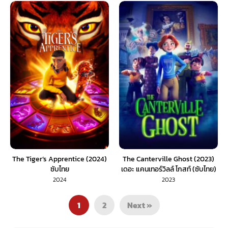
The Tiger’s Apprentice (2024)
The Canterville Ghost (2023)
ซับไทย
เดอะ แคนเทอร์วิลล์ โกสท์ (ซับไทย)
2024
2023
1
2
Next »