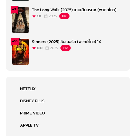
The Long Walk (2025) เกมเดินมรณะ (พากย์ไทย)
#9
1.0
2025
HD
Sinners (2025) ซินเนอร์ส (พากย์ไทย) 1X
#10
0.0
2025
HD
NETFLIX
DISNEY PLUS
PRIME VIDEO
APPLE TV