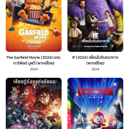
The Garfield Movie (2024) เดอะ
IF (2024) เพื่อนในจินตนาการ
การ์ฟิลด์ มูฟวี่ (พากย์ไทย)
(พากย์ไทย)
2024
2024