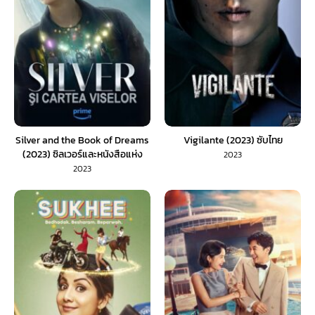
Silver and the Book of Dreams
Vigilante (2023) ซับไทย
(2023) ซิลเวอร์และหนังสือแห่ง
2023
ความฝัน (ซับไทย)
2023