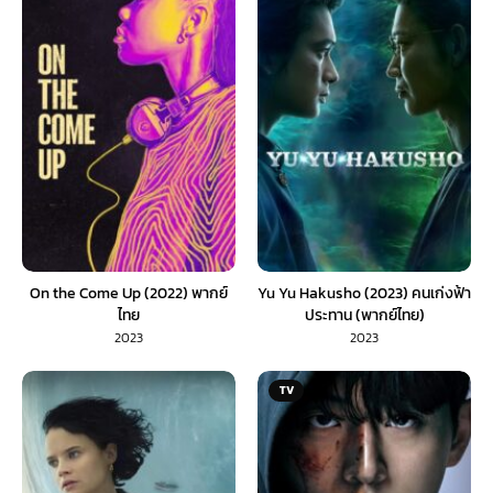
On the Come Up (2022) พากย์
Yu Yu Hakusho (2023) คนเก่งฟ้า
ไทย
ประทาน (พากย์ไทย)
2023
2023
TV