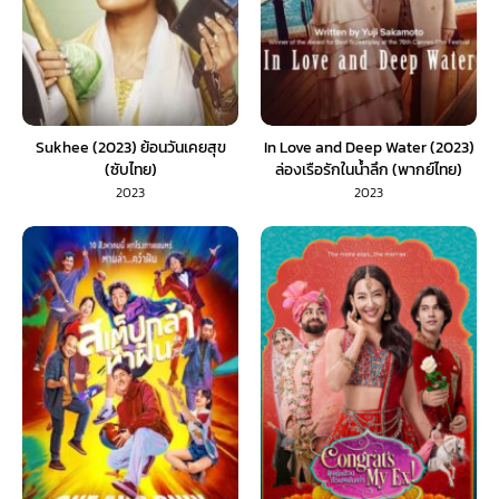
Sukhee (2023) ย้อนวันเคยสุข
In Love and Deep Water (2023)
(ซับไทย)
ล่องเรือรักในน้ำลึก (พากย์ไทย)
2023
2023