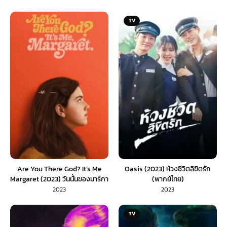
TV
Are You There God? It’s Me
Oasis (2023) ห้วงชีวิตลิขิตรัก
Margaret (2023) วันนั้นของมาร์กา
(พากย์ไทย)
เร็ต (พากย์ไทย)
2023
2023
TV