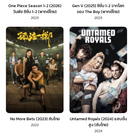
One Piece Season 1-2 (2026)
Gen V (2025) ซีซั่น 1-2 จากโลก
วันพีช ซีซั่น 1-2 (พากย์ไทย)
ของ The Boy (พากย์ไทย)
2023
2023
No More Bets (2023) ซับไทย
Untamed Royals (2024) แสบชั้น
สูง (ซับไทย)
2023
2024