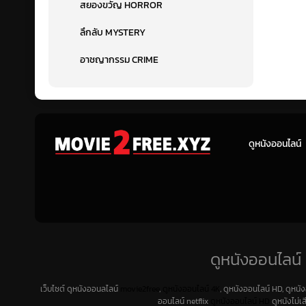
สยองขวัญ HORROR
ลึกลับ MYSTERY
อาชญากรรม CRIME
ดูหนังออนไลน์
ดูหนังออนไลน์ 
เว็บไซต์ ดูหนังออนลไลน์
movie2free
,
ดูหนังออนไลน์ 4K
, ดูหนังออนไลน์ HD, ดูหนั
ออนไลน์ netflix
ดูหนังออนไลน์ HD
ดูหนังไม่เ