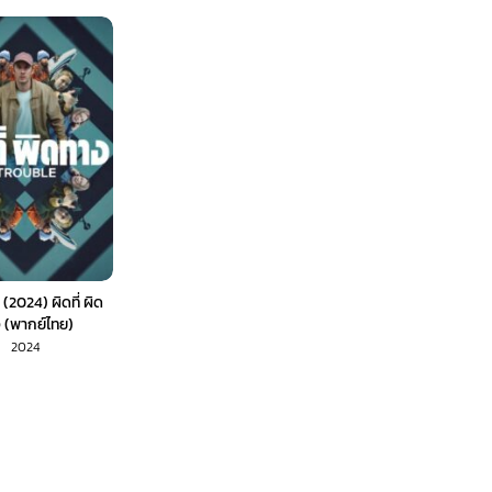
(2024) ผิดที่ ผิด
 (พากย์ไทย)
2024