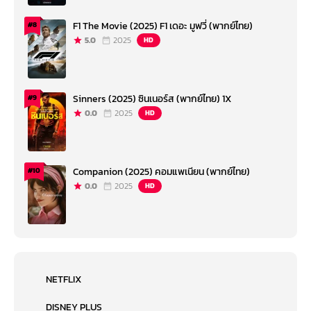
F1 The Movie (2025) F1 เดอะ มูฟวี่ (พากย์ไทย)
#8
5.0
2025
HD
Sinners (2025) ซินเนอร์ส (พากย์ไทย) 1X
#9
0.0
2025
HD
Companion (2025) คอมแพเนียน (พากย์ไทย)
#10
0.0
2025
HD
NETFLIX
DISNEY PLUS