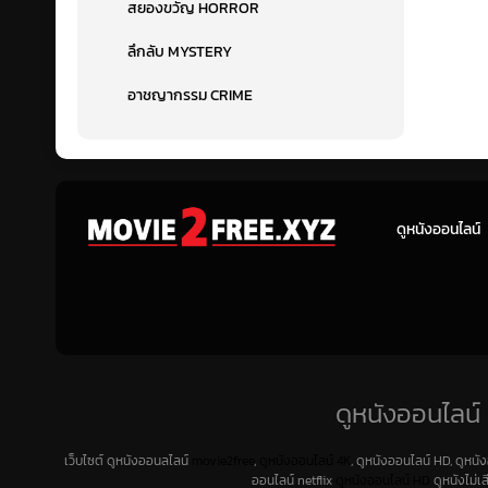
สยองขวัญ HORROR
ลึกลับ MYSTERY
อาชญากรรม CRIME
ดูหนังออนไลน์
ดูหนังออนไลน์ 
เว็บไซต์ ดูหนังออนลไลน์
movie2free
,
ดูหนังออนไลน์ 4K
, ดูหนังออนไลน์ HD, ดูหนั
ออนไลน์ netflix
ดูหนังออนไลน์ HD
ดูหนังไม่เ