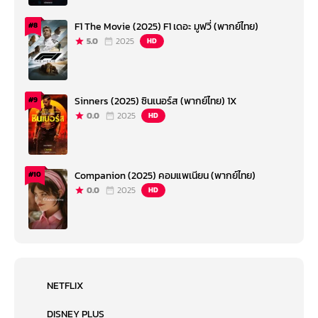
F1 The Movie (2025) F1 เดอะ มูฟวี่ (พากย์ไทย)
#8
5.0
2025
HD
Sinners (2025) ซินเนอร์ส (พากย์ไทย) 1X
#9
0.0
2025
HD
Companion (2025) คอมแพเนียน (พากย์ไทย)
#10
0.0
2025
HD
NETFLIX
DISNEY PLUS