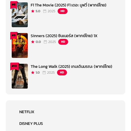
F1 The Movie (2025) F1 เดอะ มูฟวี่ (พากย์ไทย)
#8
5.0
2025
HD
Sinners (2025) ซินเนอร์ส (พากย์ไทย) 1X
#9
0.0
2025
HD
The Long Walk (2025) เกมเดินมรณะ (พากย์ไทย)
#10
1.0
2025
HD
NETFLIX
DISNEY PLUS