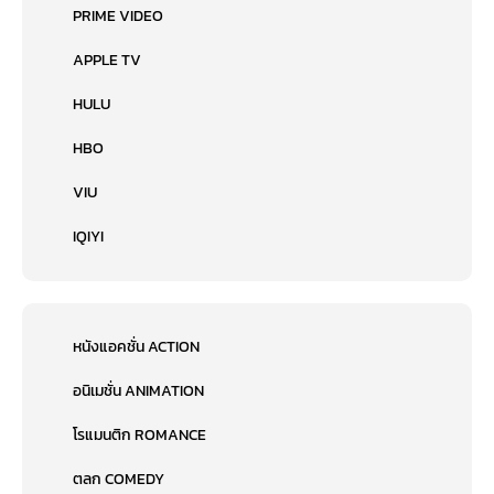
PRIME VIDEO
APPLE TV
HULU
HBO
VIU
IQIYI
หนังแอคชั่น ACTION
อนิเมชั่น ANIMATION
โรแมนติก ROMANCE
ตลก COMEDY