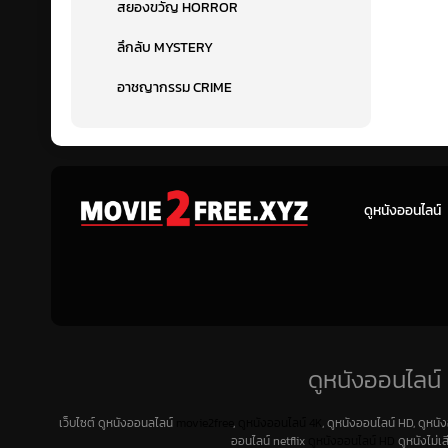
สยองขวัญ HORROR
ลึกลับ MYSTERY
อาชญากรรม CRIME
ดูหนังออนไลน์
ดูหนังออนไลน์ 
เว็บไซต์ ดูหนังออนลไลน์
movie2free
,
ดูหนังออนไลน์ 4K
, ดูหนังออนไลน์ HD, ดูหนั
ออนไลน์ netflix
ดูหนังออนไลน์ HD
ดูหนังไม่เ