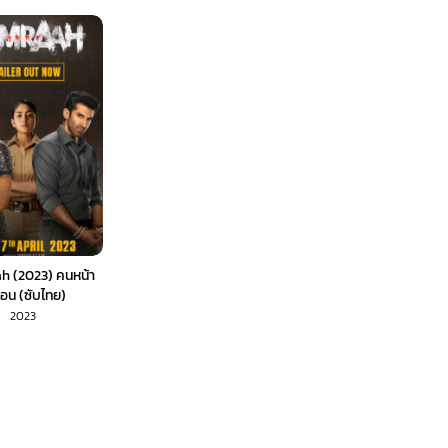
 (2023) คนหน้า
ือน (ซับไทย)
2023