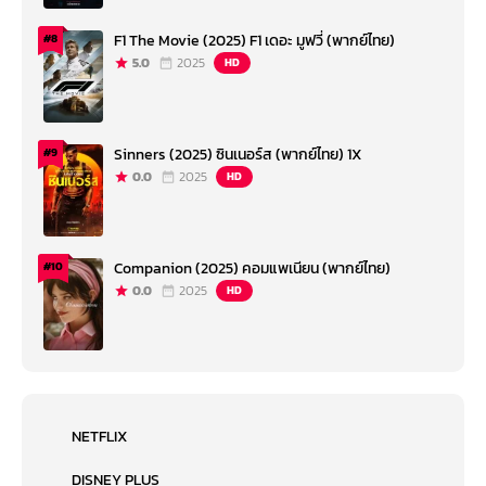
F1 The Movie (2025) F1 เดอะ มูฟวี่ (พากย์ไทย)
#8
5.0
2025
HD
Sinners (2025) ซินเนอร์ส (พากย์ไทย) 1X
#9
0.0
2025
HD
Companion (2025) คอมแพเนียน (พากย์ไทย)
#10
0.0
2025
HD
NETFLIX
DISNEY PLUS