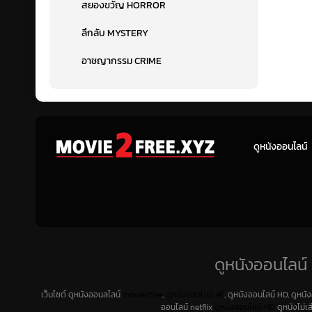
สยองขวัญ HORROR
ลึกลับ MYSTERY
อาชญากรรม CRIME
ดูหนังออนไลน์
ดูหนังออนไลน์ 
เว็บไซต์ ดูหนังออนลไลน์
movie2free
,
ดูหนังออนไลน์ 4K
, ดูหนังออนไลน์ HD, ดูหนั
ออนไลน์ netflix
ดูหนังออนไลน์ HD
ดูหนังไม่เ