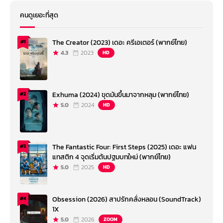
คนดูเยอะที่สุด
The Creator (2023) เดอะ ครีเอเตอร์ (พากย์ไทย)
#1
4.3
2023
HD
Exhuma (2024) ขุดมันขึ้นมาจากหลุม (พากย์ไทย)
#2
5.0
2024
HD
The Fantastic Four: First Steps (2025) เดอะ แฟน
#3
แทสติก 4 จุดเริ่มต้นปฐมบทใหม่ (พากย์ไทย)
5.0
2025
HD
Obsession (2026) สาปรักคลั่งหลอน (SoundTrack)
#4
1X
5.0
2026
ZOOM