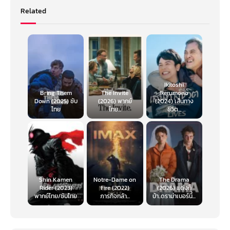
Related
Ikitoshi
Bring Them
The Invite
Ikerumono
Down (2025) ซับ
(2026) พากย์
(2024) เส้นทาง
ไทย
ไทย...
ชีวิต...
Shin Kamen
Notre-Dame on
The Drama
Rider (2023)
Fire (2022)
(2026) แต่งก็
พากย์ไทย/ซับไทย
ภารกิจกล้า...
บ้า..ดราม่าเบอร์นี้...