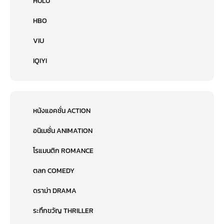
HULU
HBO
VIU
IQIYI
หนังแอคชั่น ACTION
อนิเมชั่น ANIMATION
โรแมนติก ROMANCE
ตลก COMEDY
ดราม่า DRAMA
ระทึกขวัญ THRILLER