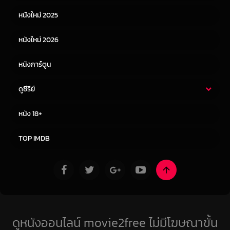
หนังเอเชีย
หนังเกาหลี
หนังใหม่ 2025
หนังจีน
หนังญี่ปุ่น
หนังใหม่ 2026
หนังการ์ตูน
ดูซีรีย์
ซีรี่ย์ไทย
ซีรีย์จีน
หนัง 18+
ซีรีย์ฝรั่ง
ซีรีย์เกาหลี
TOP IMDB
ดูหนังออนไลน์ movie2free ไม่มีโฆษณาขั้น