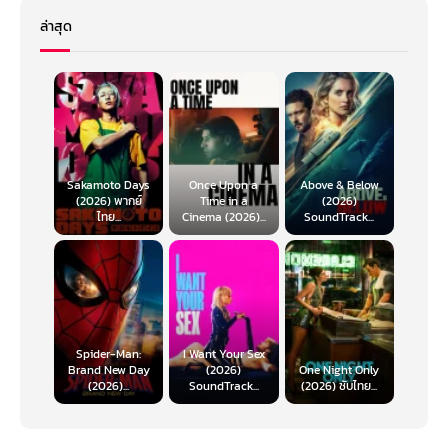
ล่าสุด
Sakamoto Days
Once Upon a
Above & Below
(2026) พากย์
Time in a
(2026)
ไทย...
Cinema (2026)...
SoundTrack...
Spider-Man:
I Want Your Sex
Brand New Day
(2026)
One Night Only
(2026)...
SoundTrack...
(2026) ซับไทย...