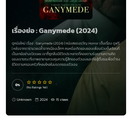
เรื่องย่อ : Ganymede (2024)
ดูหนังใหม่ เรื่อง
:
Ganymede (2024)
|
หนังสยองขวัญ Horror
เต็มเรื่อง ดูฟรี
|
หลังจากดารามวยปล้ำจากเมืองเล็กๆ คนหนึ่งเกิดแอบชอบเพื่อนร่วมชั้นเรียนที่
เป็นเกย์อย่างเปิดเผย เขาก็ถูกสิ่งมีชีวิตประหลาดที่คอยตามรังควานความคิด
ของเขาขณะที่เขาพยายามควบคุมความรู้สึกของตัวเองและต่อสู้ดิ้นรนเพื่อดำรง
ชีวิตตามครอบครัวที่หลงใหลในมรดกของตัวเอง
0
(No Ratings Yet)
Unknown
2024
15 views