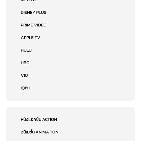
DISNEY PLUS
PRIME VIDEO
APPLE TV
HULU
HBO
VIU
IQIYI
หนังแอคชั่น ACTION
อนิเมชั่น ANIMATION