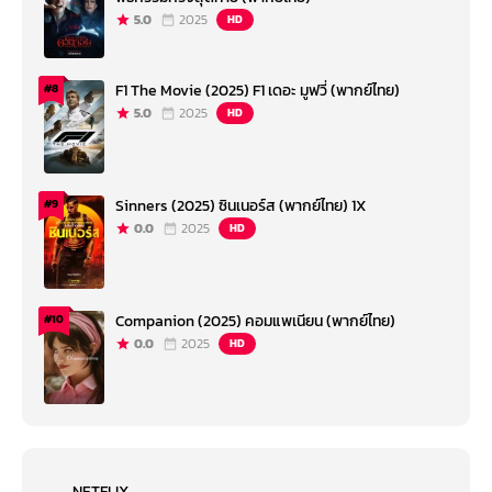
5.0
2025
HD
F1 The Movie (2025) F1 เดอะ มูฟวี่ (พากย์ไทย)
#8
5.0
2025
HD
Sinners (2025) ซินเนอร์ส (พากย์ไทย) 1X
#9
0.0
2025
HD
Companion (2025) คอมแพเนียน (พากย์ไทย)
#10
0.0
2025
HD
NETFLIX