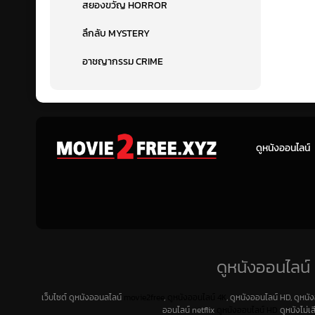
สยองขวัญ HORROR
ลึกลับ MYSTERY
อาชญากรรม CRIME
ดูหนังออนไลน์
ดูหนังออนไลน์ 
เว็บไซต์ ดูหนังออนลไลน์
movie2free
,
ดูหนังออนไลน์ 4K
, ดูหนังออนไลน์ HD, ดูหนั
ออนไลน์ netflix
ดูหนังออนไลน์ HD
ดูหนังไม่เ