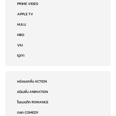
PRIME VIDEO
APPLE TV
HULU
HBO
VIU
IQIYI
หนังแอคชั่น ACTION
อนิเมชั่น ANIMATION
โรแมนติก ROMANCE
ตลก COMEDY