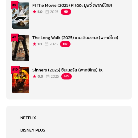
F1 The Movie (2025) F1 เดอะ มูฟวี่ (พากย์ไทย)
#8
5.0
2025
HD
The Long Walk (2025) เกมเดินมรณะ (พากย์ไทย)
#9
1.0
2025
HD
Sinners (2025) ซินเนอร์ส (พากย์ไทย) 1X
#10
0.0
2025
HD
NETFLIX
DISNEY PLUS