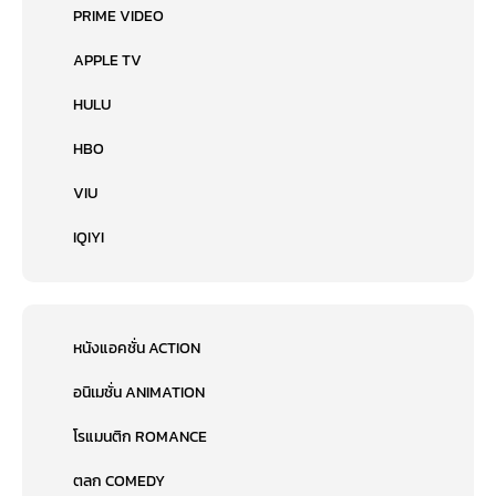
PRIME VIDEO
APPLE TV
HULU
HBO
VIU
IQIYI
หนังแอคชั่น ACTION
อนิเมชั่น ANIMATION
โรแมนติก ROMANCE
ตลก COMEDY