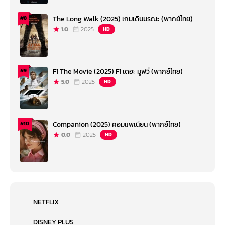
The Long Walk (2025) เกมเดินมรณะ (พากย์ไทย)
#8
1.0
2025
HD
F1 The Movie (2025) F1 เดอะ มูฟวี่ (พากย์ไทย)
#9
5.0
2025
HD
Companion (2025) คอมแพเนียน (พากย์ไทย)
#10
0.0
2025
HD
NETFLIX
DISNEY PLUS