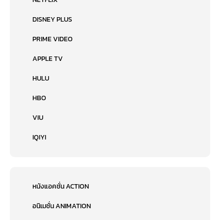
DISNEY PLUS
PRIME VIDEO
APPLE TV
HULU
HBO
VIU
IQIYI
หนังแอคชั่น ACTION
อนิเมชั่น ANIMATION