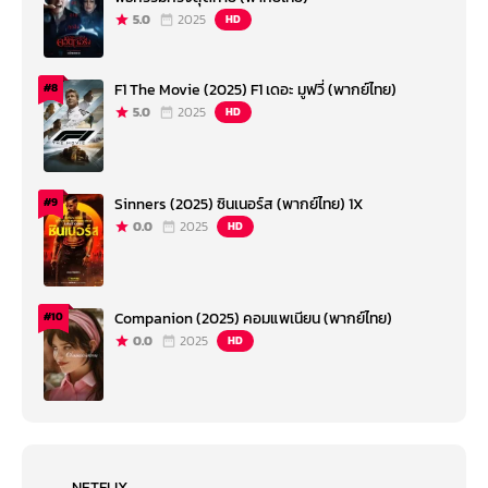
5.0
2025
HD
F1 The Movie (2025) F1 เดอะ มูฟวี่ (พากย์ไทย)
#8
5.0
2025
HD
Sinners (2025) ซินเนอร์ส (พากย์ไทย) 1X
#9
0.0
2025
HD
Companion (2025) คอมแพเนียน (พากย์ไทย)
#10
0.0
2025
HD
NETFLIX