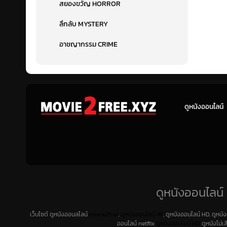
สยองขวัญ HORROR
ลึกลับ MYSTERY
อาชญากรรม CRIME
ดูหนังออนไลน์
ดูหนังออนไลน์ 
เว็บไซต์ ดูหนังออนลไลน์
movie2free
,
ดูหนังออนไลน์ 4K
, ดูหนังออนไลน์ HD, ดูหนั
ออนไลน์ netflix
ดูหนังออนไลน์ HD
ดูหนังไม่เ