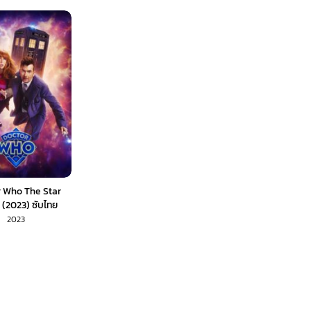
 Who The Star
 (2023) ซับไทย
2023