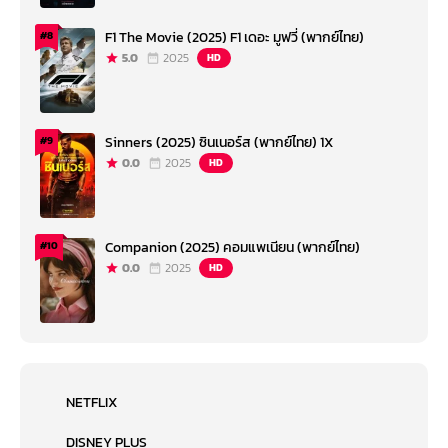
F1 The Movie (2025) F1 เดอะ มูฟวี่ (พากย์ไทย)
#8
5.0
2025
HD
Sinners (2025) ซินเนอร์ส (พากย์ไทย) 1X
#9
0.0
2025
HD
Companion (2025) คอมแพเนียน (พากย์ไทย)
#10
0.0
2025
HD
NETFLIX
DISNEY PLUS