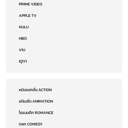
PRIME VIDEO
APPLE TV
HULU
HBO
VIU
IQIYI
หนังแอคชั่น ACTION
อนิเมชั่น ANIMATION
โรแมนติก ROMANCE
ตลก COMEDY