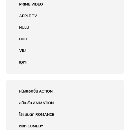
PRIME VIDEO
APPLE TV
HULU
HBO
VIU
IQIYI
หนังแอคชั่น ACTION
อนิเมชั่น ANIMATION
โรแมนติก ROMANCE
ตลก COMEDY