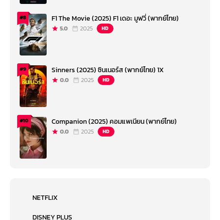
F1 The Movie (2025) F1 เดอะ มูฟวี่ (พากย์ไทย)
#8
5.0
2025
HD
Sinners (2025) ซินเนอร์ส (พากย์ไทย) 1X
#9
0.0
2025
HD
Companion (2025) คอมแพเนียน (พากย์ไทย)
#10
0.0
2025
HD
NETFLIX
DISNEY PLUS