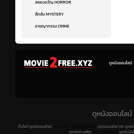
สยองขวัญ HORROR
ลึกลับ MYSTERY
อาชญากรรม CRIME
ดูหนังออนไลน์
ดูหนังออนไลน์ 
เว็บไซต์ ดูหนังออนลไลน์
movie2free
,
ดูหนังออนไลน์ 4K
, ดูหนังออนไลน์ HD, ดูหนั
ออนไลน์ netflix
ดูหนังออนไลน์ HD
ดูหนังไม่เ