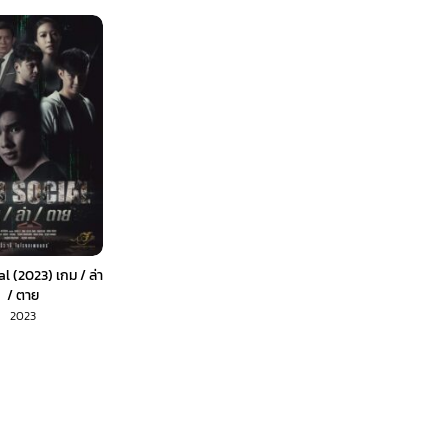
l (2023) เกม / ล่า
/ ตาย
2023