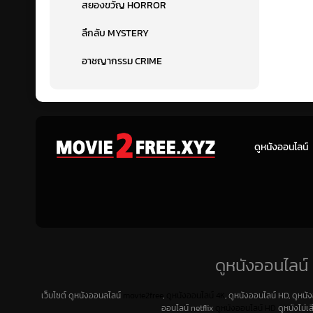
สยองขวัญ HORROR
ลึกลับ MYSTERY
อาชญากรรม CRIME
ดูหนังออนไลน์
ดูหนังออนไลน์ 
เว็บไซต์ ดูหนังออนลไลน์
movie2free
,
ดูหนังออนไลน์ 4K
, ดูหนังออนไลน์ HD, ดูหนั
ออนไลน์ netflix
ดูหนังออนไลน์ HD
ดูหนังไม่เ