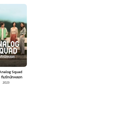
่ย์ Analog Squad
 ทีมรักนักหลอก
2023