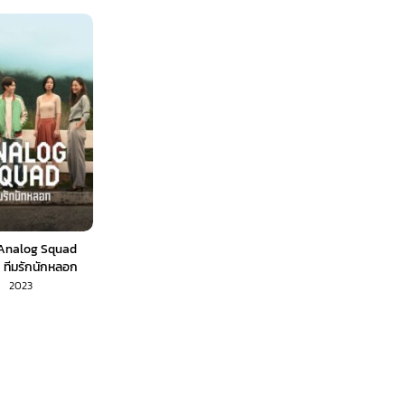
่ย์ Analog Squad
 ทีมรักนักหลอก
2023