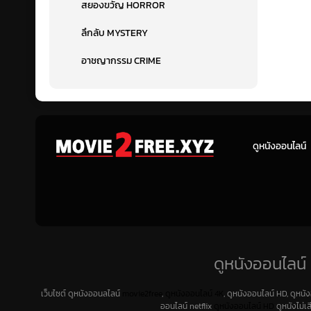
สยองขวัญ HORROR
ลึกลับ MYSTERY
อาชญากรรม CRIME
ดูหนังออนไลน์
ดูหนังออนไลน์ 
เว็บไซต์ ดูหนังออนลไลน์
movie2free
,
ดูหนังออนไลน์ 4K
, ดูหนังออนไลน์ HD, ดูหนั
ออนไลน์ netflix
ดูหนังออนไลน์ HD
ดูหนังไม่เ