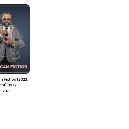
n Fiction (2023)
ากย์ไทย 1X
2023