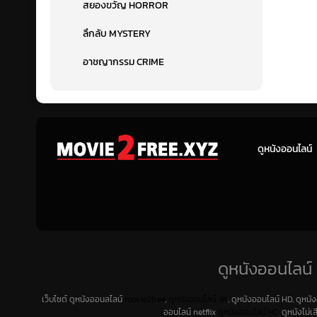
สยองขวัญ HORROR
ลึกลับ MYSTERY
อาชญากรรม CRIME
ดูหนังออนไลน์
ดูหนังออนไลน์ 
เว็บไซต์ ดูหนังออนลไลน์
movie2free
,
ดูหนังออนไลน์ 4K
, ดูหนังออนไลน์ HD, ดูหนั
ออนไลน์ netflix
ดูหนังออนไลน์ HD
ดูหนังไม่เ