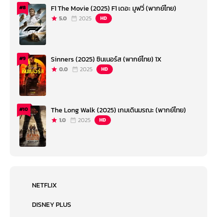
F1 The Movie (2025) F1 เดอะ มูฟวี่ (พากย์ไทย)
#8
5.0
2025
HD
Sinners (2025) ซินเนอร์ส (พากย์ไทย) 1X
#9
0.0
2025
HD
The Long Walk (2025) เกมเดินมรณะ (พากย์ไทย)
#10
1.0
2025
HD
NETFLIX
DISNEY PLUS