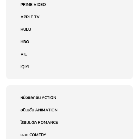
PRIME VIDEO
APPLE TV
HULU
HBO
VIU
IQIYI
หนังแอคชั่น ACTION
อนิเมชั่น ANIMATION
โรแมนติก ROMANCE
ตลก COMEDY