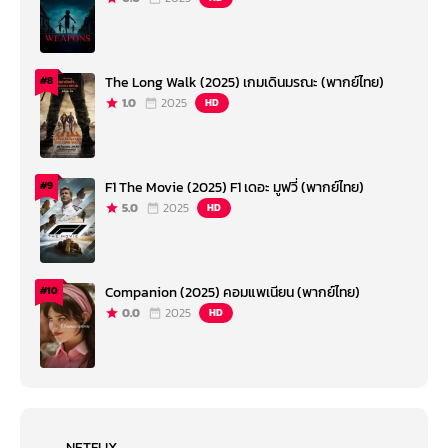
The Long Walk (2025) เกมเดินมรณะ (พากย์ไทย)
#8
1.0
2025
HD
F1 The Movie (2025) F1 เดอะ มูฟวี่ (พากย์ไทย)
#9
5.0
2025
HD
Companion (2025) คอมแพเนียน (พากย์ไทย)
#10
0.0
2025
HD
NETFLIX