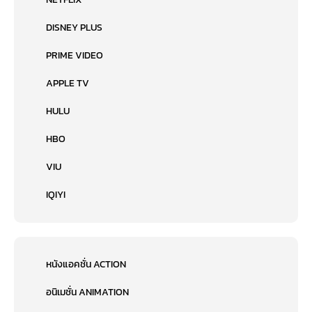
DISNEY PLUS
PRIME VIDEO
APPLE TV
HULU
HBO
VIU
IQIYI
หนังแอคชั่น ACTION
อนิเมชั่น ANIMATION